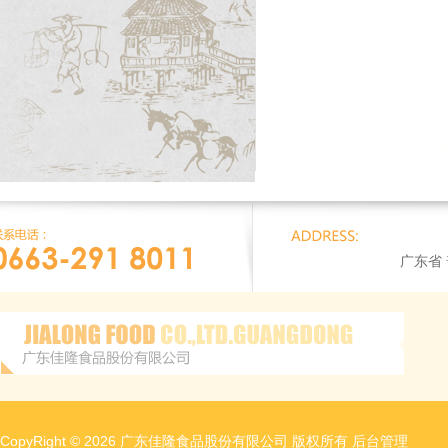
广东省
CopyRight © 2026 广东佳隆食品股份有限公司 版权所有
后台管理