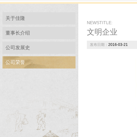
关于佳隆
NEWSTITLE:
文明企业
董事长介绍
发布日期：
2016-03-21
公司发展史
公司荣誉