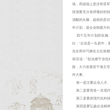
场，而战场上是没有亚军
技场要充分发挥最好的技
清醒的头脑，超前的意识
年计划，使企业朝着方向
四个五年计划的实施，
白：“企业是一头奶牛，
先生和许巧婵女士比谁都
俗话说：“创业难守业也
路，大力发展若干项主导
件大事。
第一是注重企业人才
第二是要营造一支现代
第三是要抓现代化科技
第四是要弘扬企业精神