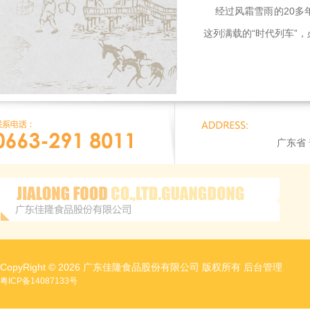
经过风霜雪雨的20多
这列满载的“时代列车”
广东省
CopyRight © 2026 广东佳隆食品股份有限公司 版权所有
后台管理
粤ICP备14087133号