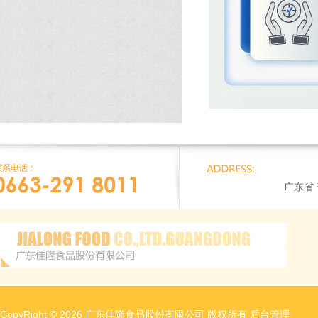
广东省
CopyRight © 2026 广东佳隆食品股份有限公司 版权所有
后台管理