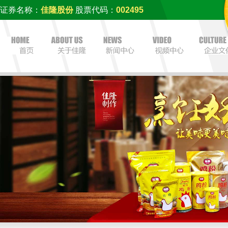
证券名称：
佳隆股份
股票代码：
002495