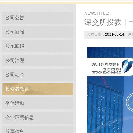
NEWSTITLE:
公司公告
深交所投教｜
公司新闻
发布日期：
2021-05-14
浏
股东回报
公司治理
公司动态
投资者教育
微信活动
企业环境信息
股票信息