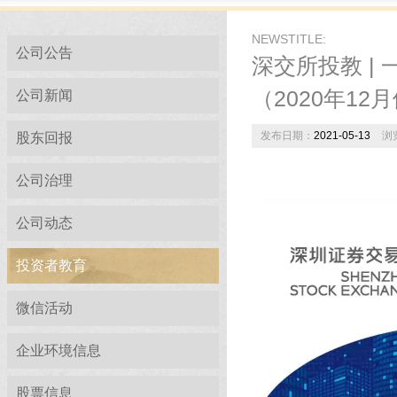
NEWSTITLE:
公司公告
深交所投教 |
（2020年12
公司新闻
发布日期：
2021-05-13
浏
股东回报
公司治理
公司动态
投资者教育
微信活动
企业环境信息
股票信息