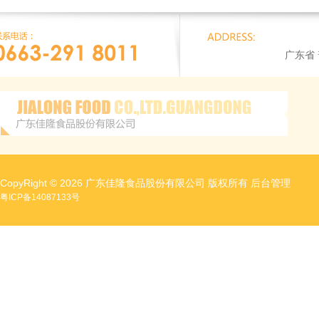
广东省
CopyRight © 2026 广东佳隆食品股份有限公司 版权所有
后台管理
粤ICP备14087133号