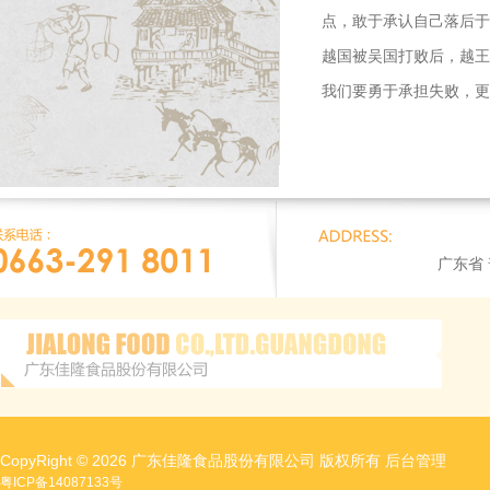
点，敢于承认自己落后于
越国被吴国打败后，越王
我们要勇于承担失败，更
广东省
CopyRight © 2026 广东佳隆食品股份有限公司 版权所有
后台管理
粤ICP备14087133号