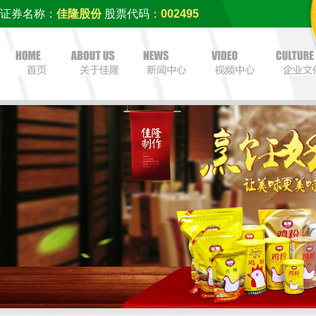
证券名称：
佳隆股份
股票代码：
002495