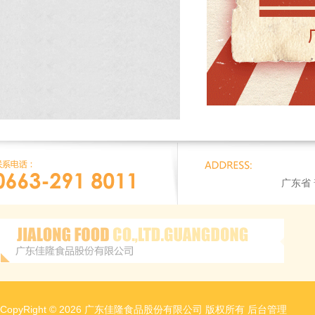
广东省
CopyRight © 2026 广东佳隆食品股份有限公司 版权所有
后台管理