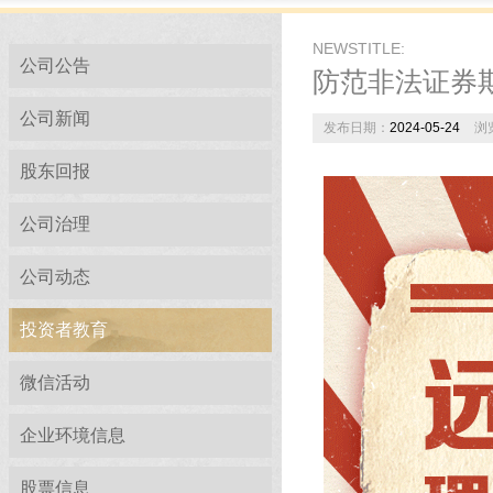
NEWSTITLE:
公司公告
防范非法证券
公司新闻
发布日期：
2024-05-24
浏
股东回报
公司治理
公司动态
投资者教育
微信活动
企业环境信息
股票信息