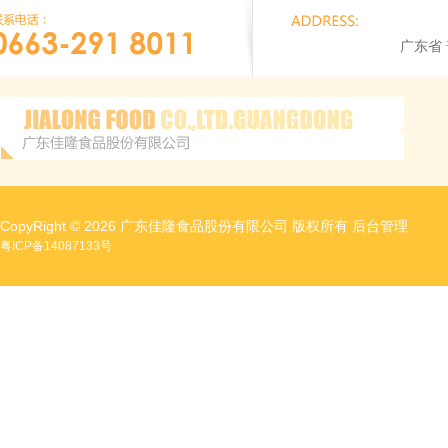
广东省
CopyRight © 2026 广东佳隆食品股份有限公司 版权所有
后台管理
粤ICP备14087133号