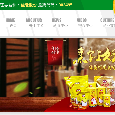
证券名称：
佳隆股份
股票代码：
002495