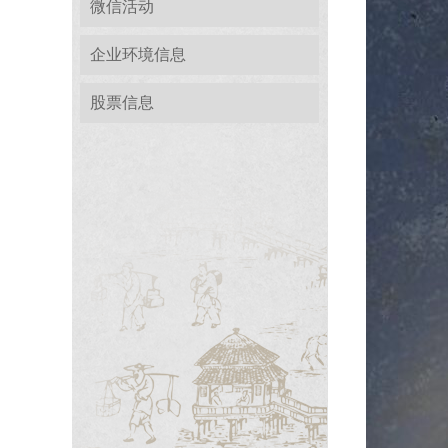
微信活动
企业环境信息
股票信息