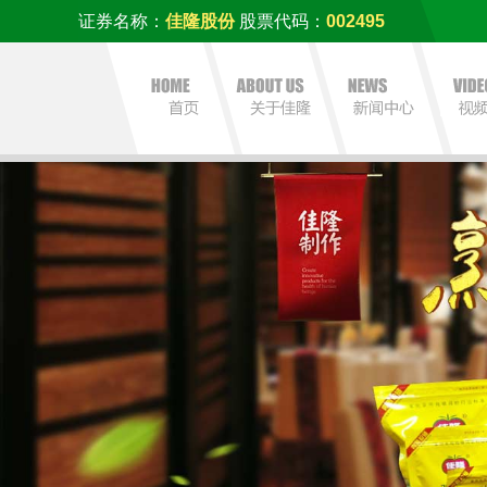
证券名称：
佳隆股份
股票代码：
002495