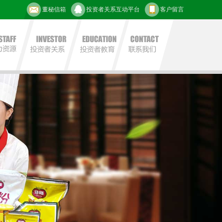
董秘信箱
投资者关系互动平台
客户留言